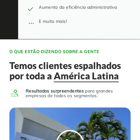
Aumento da eficiência administrativa
E muito mais!
O QUE ESTÃO DIZENDO SOBRE A GENTE
Temos clientes espalhados
por toda a
América Latina
Resultados surpreendentes
para grandes
empresas de todos os segmentos.