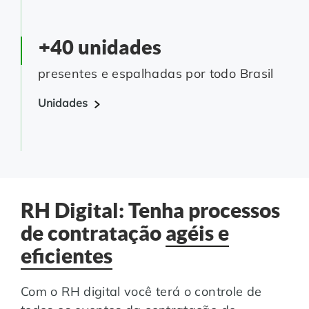
+40 unidades
presentes e espalhadas por todo Brasil
Unidades
RH Digital: Tenha processos
de contratação
agéis e
eficientes
Com o RH digital você terá o controle de