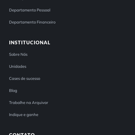
Departamento Pessoal
Departamento Financeiro
INSTITUCIONAL
Sobre Nós
Unidades
Cases de sucesso
Blog
Trabalhe na Arquivar
Indique e ganhe
CONTATO