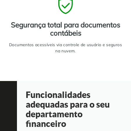
Segurança total para documentos
contábeis
Documentos acessíveis via controle de usuário e seguros
na nuvem.
Funcionalidades
adequadas para o seu
departamento
financeiro