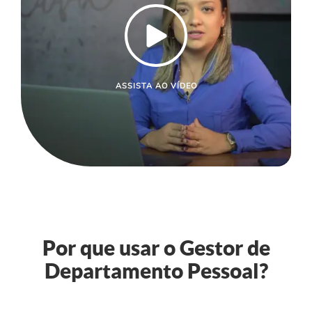
ASSISTA AO VÍDEO
Por que usar o Gestor de
Departamento Pessoal?