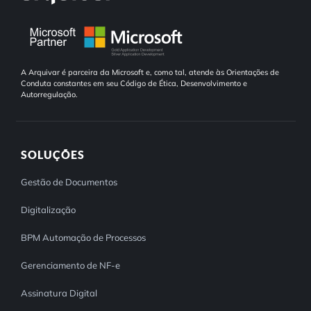
A Arquivar é parceira da Microsoft e, como tal, atende às Orientações de
Conduta constantes em seu Código de Ética, Desenvolvimento e
Autorregulação.
SOLUÇÕES
Gestão de Documentos
Digitalização
BPM Automação de Processos
Gerenciamento de NF-e
Assinatura Digital