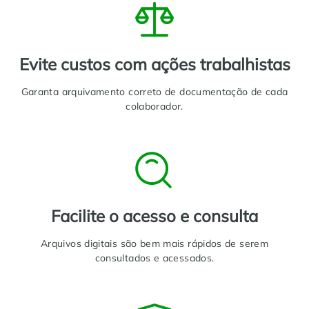
Evite custos com ações trabalhistas
Garanta arquivamento correto de documentação de cada
colaborador.
Facilite o acesso e consulta
Arquivos digitais são bem mais rápidos de serem
consultados e acessados.