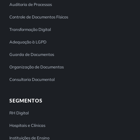
Auditoria de Processos
Controle de Documentos Físicos
Transformação Digital
Adequação à LGPD
Guarda de Documentos
Organização de Documentos
Consultoria Documental
SEGMENTOS
RH Digital
Hospitais e Clínicas
Instituições de Ensino