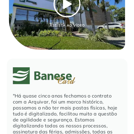
ASSISTA AO VÍDEO
"Há quase cinco anos fechamos o contrato
com a Arquivar, foi um marco histórico,
passamos a não ter mais pastas físicas, hoje
tudo é digitalizado, facilitou muito a questão
de agilidade e segurança. Estamos
digitalizando todos os nossos processos,
assinatura das férias, admissões, todas as