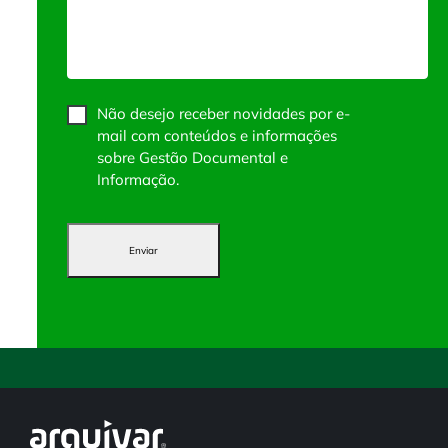
Não desejo receber novidades por e-
mail com conteúdos e informações
sobre Gestão Documental e
Informação.
Enviar