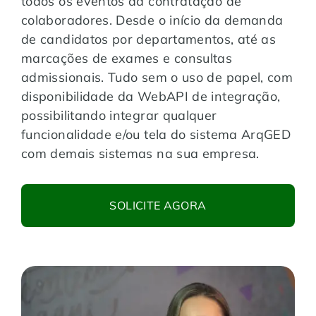
todos os eventos da contratação de
colaboradores. Desde o início da demanda
de candidatos por departamentos, até as
marcações de exames e consultas
admissionais. Tudo sem o uso de papel, com
disponibilidade da WebAPI de integração,
possibilitando integrar qualquer
funcionalidade e/ou tela do sistema ArqGED
com demais sistemas na sua empresa.
SOLICITE AGORA