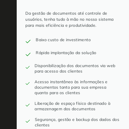
Da gestão de documentos até controle de
usuários, tenha tudo à mão no nosso sistema
para mais eficiência e produtividade.
Baixo custo de investimento
Rápida implantação da solução
Disponibilização dos documentos via web
para acesso dos clientes
Acesso instantâneo às informações e
documentos tanto para sua empresa
quanto para os clientes
Liberação de espaço físico destinado à
armazenagem dos documentos
Segurança, gestão e backup dos dados dos
clientes