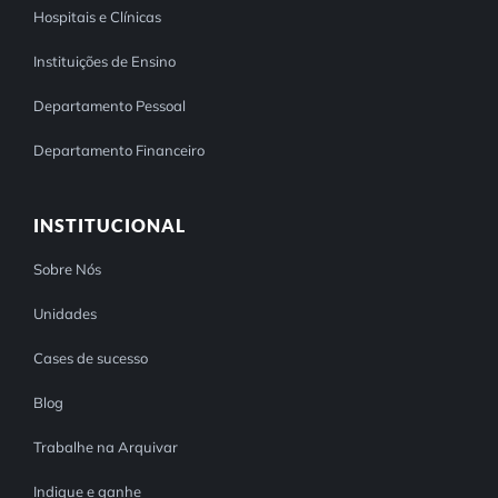
Hospitais e Clínicas
Instituições de Ensino
Departamento Pessoal
Departamento Financeiro
INSTITUCIONAL
Sobre Nós
Unidades
Cases de sucesso
Blog
Trabalhe na Arquivar
Indique e ganhe