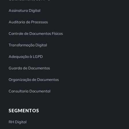
Assinatura Digital
Auditoria de Processos
Controle de Documentos Físicos
Transformação Digital
Adequação à LGPD
Guarda de Documentos
Organização de Documentos
Consultoria Documental
SEGMENTOS
RH Digital